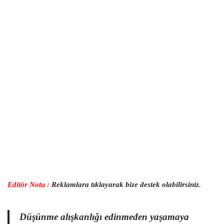
Editör Notu :
Reklamlara tıklayarak bize destek olabilirsiniz.
Düşünme alışkanlığı edinmeden yaşamaya