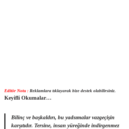
Editör Notu :
Reklamlara tıklayarak bize destek olabilirsiniz.
Keyifli Okumalar…
Bilinç ve başkaldırı, bu yadsımalar vazgeçişin
karşıtıdır. Tersine, insan yüreğinde indirgenmez