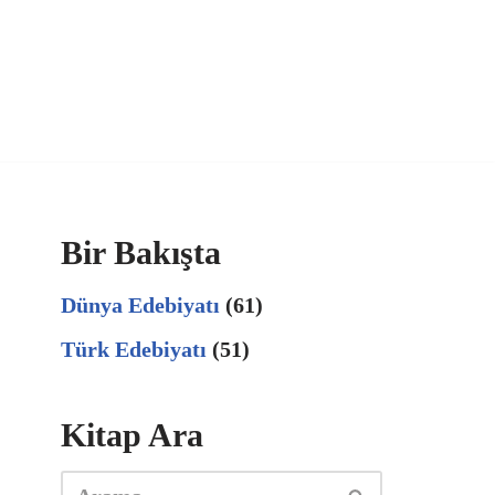
Bir Bakışta
Dünya Edebiyatı
(61)
Türk Edebiyatı
(51)
Kitap Ara