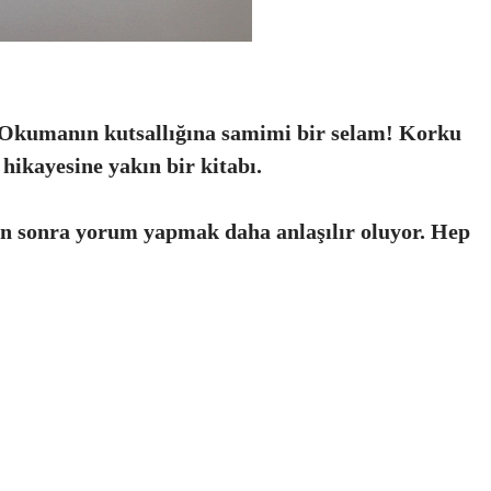
Okumanın kutsallığına samimi bir selam! Korku
 hikayesine yakın bir kitabı.
ktan sonra yorum yapmak daha anlaşılır oluyor. Hep