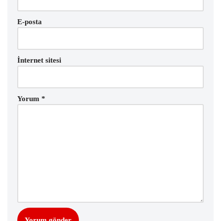
E-posta
İnternet sitesi
Yorum
*