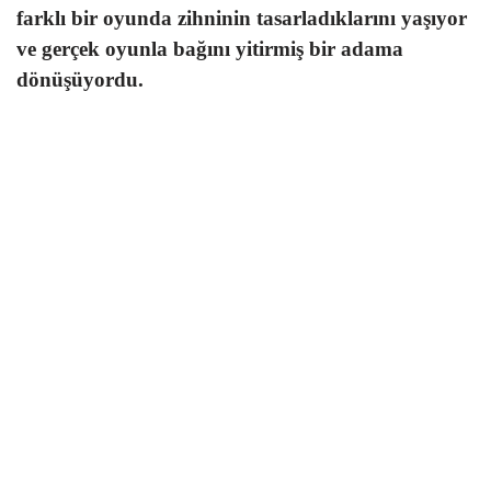
farklı bir oyunda zihninin tasarladıklarını yaşıyor
ve gerçek oyunla bağını yitirmiş bir adama
dönüşüyordu.