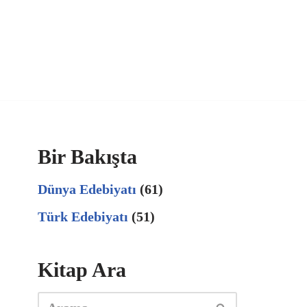
Bir Bakışta
Dünya Edebiyatı
(61)
Türk Edebiyatı
(51)
Kitap Ara