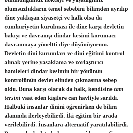
olumsuzlukların temel sebebini bilimden ayrılıp
dine yaklaşan siyasetçi ve halk olsa da
cumhuriyetin kurulması ile dine karşı devletin
bakışı ve davranışı dindar kesimi korumacı
davranmaya yöneltti diye düşünüyorum.
Devletin dini kurumları ve dini eğitimi kontrol
almak yerine yasaklama ve zorlaştırıcı
hamleleri dindar kesimin bir yönünün
kontrolünün devlet elinden çıkmasına sebep
oldu. Buna karşı olarak da halk, kendisine
tam
tersini
vaat eden kişilere can havliyle sarıldı.
Halbuki insanlar dinini öğrenirken de bilim
alanında ilerleyebilirdi. İki eğitim bir arada
verilebilirdi. İnsanlara alternatif yaratılabilirdi.