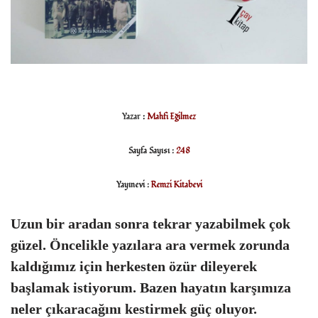
Yazar
:
Mahfi Eğilmez
Sayfa Sayısı :
248
Yayınevi :
Remzi Kitabevi
Uzun bir aradan sonra tekrar yazabilmek çok
güzel. Öncelikle yazılara ara vermek zorunda
kaldığımız için herkesten özür dileyerek
başlamak istiyorum. Bazen hayatın karşımıza
neler çıkaracağını kestirmek güç oluyor.