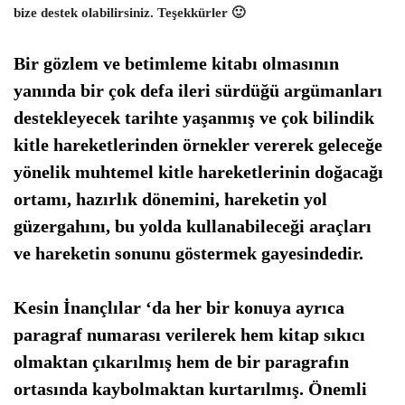
bize destek olabilirsiniz. Teşekkürler 🙂
Bir gözlem ve betimleme kitabı olmasının
yanında bir çok defa ileri sürdüğü argümanları
destekleyecek tarihte yaşanmış ve çok bilindik
kitle hareketlerinden örnekler vererek geleceğe
yönelik muhtemel kitle hareketlerinin doğacağı
ortamı, hazırlık dönemini, hareketin yol
güzergahını, bu yolda kullanabileceği araçları
ve hareketin sonunu göstermek gayesindedir.
Kesin İnançlılar ‘da her bir konuya ayrıca
paragraf numarası verilerek hem kitap sıkıcı
olmaktan çıkarılmış hem
de bir paragrafın
ortasında kaybolmaktan kurtarılmış. Önemli