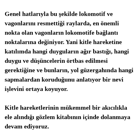
Genel hatlarıyla bu şekilde lokomotif ve
vagonlarını resmettiği raylarda, en önemli
nokta olan vagonların lokomotife bağlantı
noktalarına değiniyor. Yani kitle hareketine
katılımda hangi duyguların ağır bastığı, hangi
duygu ve düşüncelerin örtbas edilmesi
gerektiğine ve bunların, yol güzergahında hangi
sapmalardan koruduğunu anlatıyor bir nevi
işlevini ortaya koyuyor.
Kitle hareketlerinin mükemmel bir akıcılıkla
ele alındığı gözlem kitabının içinde dolanmaya
devam ediyoruz.