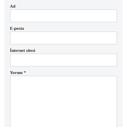
Ad
E-posta
İnternet sitesi
Yorum
*