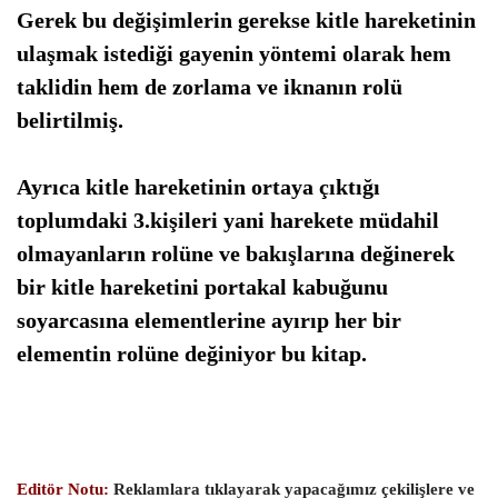
Gerek bu değişimlerin gerekse kitle hareketinin
ulaşmak istediği gayenin yöntemi olarak hem
taklidin hem
de zorlama ve iknanın rolü
belirtilmiş.
Ayrıca kitle hareketinin ortaya çıktığı
toplumdaki
3.kişileri
yani harekete müdahil
olmayanların rolüne ve bakışlarına değinerek
bir kitle hareketini portakal kabuğunu
soyarcasına elementlerine ayırıp her bir
elementin rolüne değiniyor bu kitap.
Editör Notu:
Reklamlara tıklayarak yapacağımız çekilişlere ve