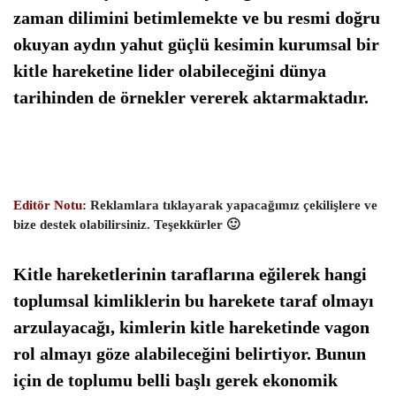
zaman dilimini betimlemekte ve bu resmi doğru
okuyan aydın yahut güçlü kesimin kurumsal bir
kitle hareketine lider olabileceğini dünya
tarihinden de örnekler vererek aktarmaktadır.
Editör Notu:
Reklamlara tıklayarak yapacağımız çekilişlere ve
bize destek olabilirsiniz. Teşekkürler 🙂
Kitle hareketlerinin taraflarına eğilerek hangi
toplumsal kimliklerin bu harekete taraf olmayı
arzulayacağı, kimlerin kitle hareketinde vagon
rol almayı göze alabileceğini belirtiyor. Bunun
için de toplumu belli başlı gerek ekonomik