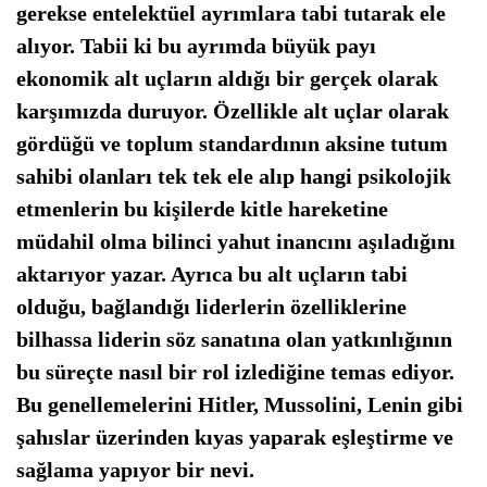
gerekse entelektüel ayrımlara tabi tutarak ele
alıyor. Tabii ki bu ayrımda büyük payı
ekonomik alt uçların aldığı bir gerçek olarak
karşımızda duruyor. Özellikle alt uçlar olarak
gördüğü ve toplum standardının aksine tutum
sahibi olanları tek tek ele alıp hangi psikolojik
etmenlerin bu kişilerde kitle hareketine
müdahil olma bilinci yahut inancını aşıladığını
aktarıyor yazar.
Ayrıca bu alt uçların tabi
olduğu, bağlandığı liderlerin özelliklerine
bilhassa liderin söz sanatına olan yatkınlığının
bu süreçte nasıl bir rol izlediğine temas ediyor.
Bu genellemelerini Hitler, Mussolini, Lenin gibi
şahıslar üzerinden kıyas yaparak eşleştirme ve
sağlama yapıyor bir nevi.